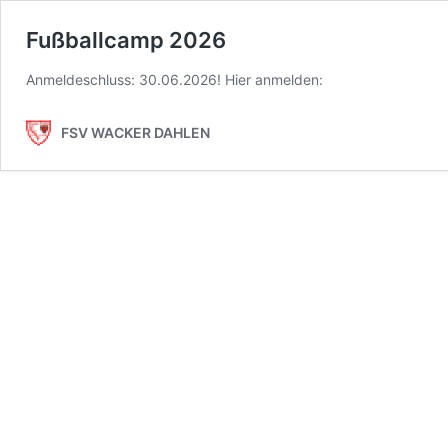
Fußballcamp 2026
Anmeldeschluss: 30.06.2026! Hier anmelden:
FSV WACKER DAHLEN