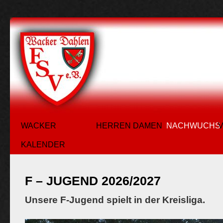
WACKER
HERREN
DAMEN
NACHWUCHS
KALENDER
F – JUGEND 2026/2027
Unsere F-Jugend spielt in der Kreisliga.