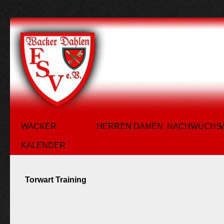
WACKER
HERREN
DAMEN
NACHWUCHS
KALENDER
Torwart Training