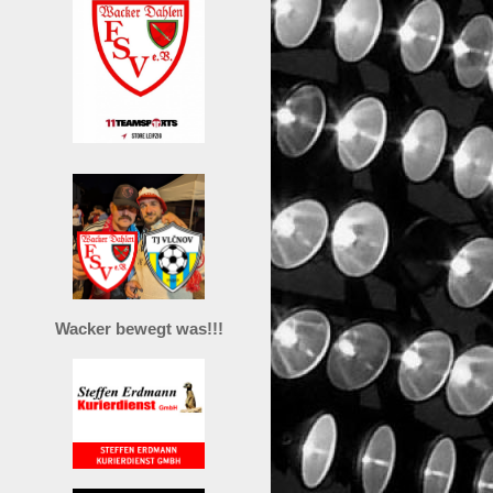
Wacker bewegt was!!!