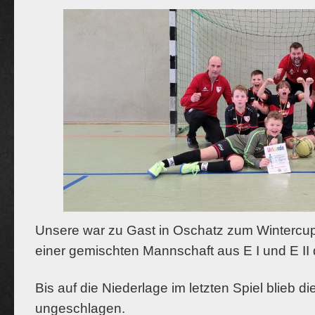
Unsere war zu Gast in Oschatz zum Wintercup 
einer gemischten Mannschaft aus E I und E II 
Bis auf die Niederlage im letzten Spiel blieb d
ungeschlagen.