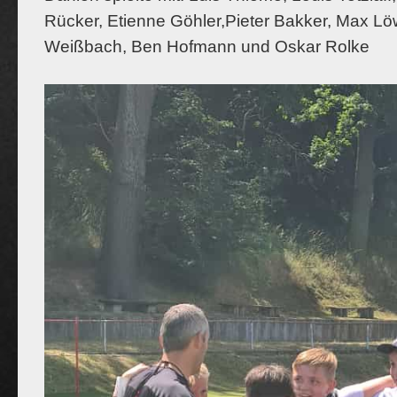
Rücker, Etienne Göhler,
Pieter Bakker, Max Lö
Weißbach, Ben Hofmann und Oskar Rolke