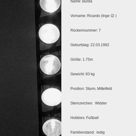
Name: Burda
Vorname: Ricardo (Inge 😉 )
Rückennummer: 7
Geburtstag: 22.03.1992
Größe: 1.75m
Gewicht: 83 kg
Position: Sturm, Mittelfeld
Sternzeichen: Widder
Hobbies: Fußball
Familienstand: ledig