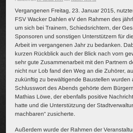
Vergangenen Freitag, 23. Januar 2015, nutzte
FSV Wacker Dahlen eV den Rahmen des jähr
um sich bei Trainern, Schiedsrichtern, der Gesc
Sponsoren und sonstigen Unterstützern für die
Arbeit im vergangenen Jahr zu bedanken. Da
kurzen Rückblick auch der Blick nach vorn ge
sehr gute Zusammenarbeit mit den Partnern d
nicht nur Lob fand den Weg an die Zuhörer, 
zukünftig zu bewältigende Baustellen wurden
Schlusswort des Abends gehörte dem Bürgerme
Mathias Löwe, der ebenfalls positive Nachric
hatte und die Unterstützung der Stadtverwal
machbaren“ zusicherte.
Außerdem wurde der Rahmen der Veranstaltu