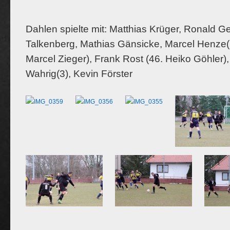
Dahlen spielte mit: Matthias Krüger, Ronald Ge
Talkenberg, Mathias Gänsicke, Marcel Henze(1
Marcel Zieger), Frank Rost (46. Heiko Göhler),
Wahrig(3), Kevin Förster