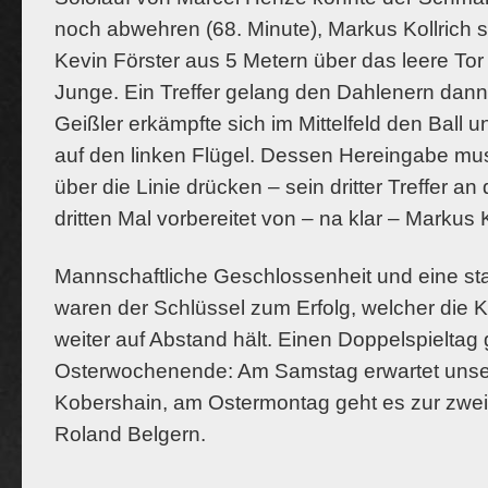
noch abwehren (68. Minute), Markus Kollrich 
Kevin Förster aus 5 Metern über das leere Tor
Junge. Ein Treffer gelang den Dahlenern dan
Geißler erkämpfte sich im Mittelfeld den Ball u
auf den linken Flügel. Dessen Hereingabe mu
über die Linie drücken – sein dritter Treffer 
dritten Mal vorbereitet von – na klar – Markus K
Mannschaftliche Geschlossenheit und eine s
waren der Schlüssel zum Erfolg, welcher die 
weiter auf Abstand hält. Einen Doppelspieltag
Osterwochenende: Am Samstag erwartet unse
Kobershain, am Ostermontag geht es zur zwei
Roland Belgern.