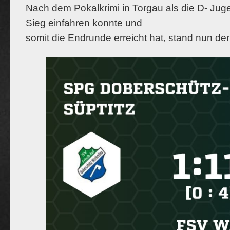
Nach dem Pokalkrimi in Torgau als die D- Ju
Sieg einfahren konnte und
somit die Endrunde erreicht hat, stand nun der