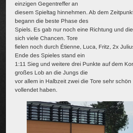
einzigen Gegentreffer an
diesem Spieltag hinnehmen. Ab dem Zeitpunkt
begann die beste Phase des
Spiels. Es gab nur noch eine Richtung und die
sich viele Chancen. Tore
fielen noch durch Étienne, Luca, Fritz, 2x Juli
Ende des Spieles stand ein
1:11 Sieg und weitere drei Punkte auf dem Kon
großes Lob an die Jungs die
vor allem in Halbzeit zwei die Tore sehr schön
vollendet haben.