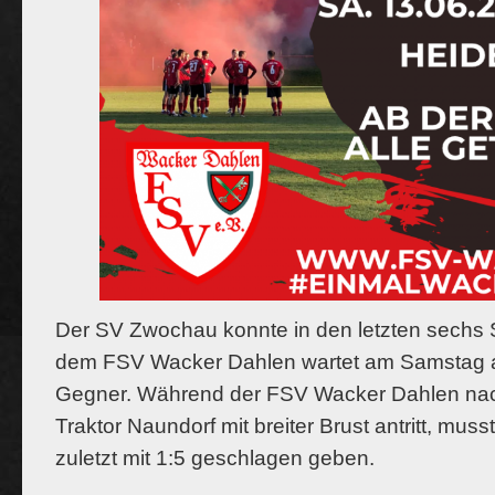
Der SV Zwochau konnte in den letzten sechs S
dem FSV Wacker Dahlen wartet am Samstag a
Gegner. Während der FSV Wacker Dahlen na
Traktor Naundorf mit breiter Brust antritt, mu
zuletzt mit 1:5 geschlagen geben.